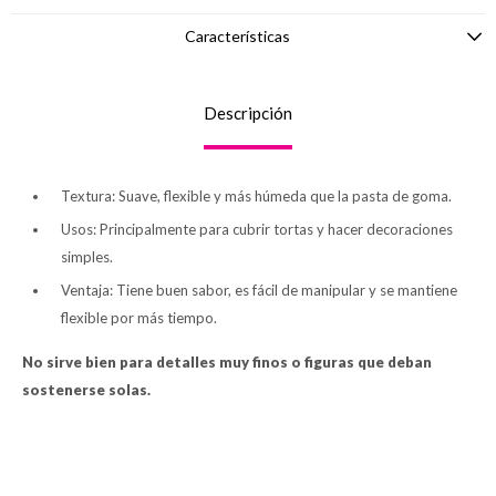
Características
Descripción
Textura: Suave, flexible y más húmeda que la pasta de goma.
Usos: Principalmente para cubrir tortas y hacer decoraciones
simples.
Ventaja: Tiene buen sabor, es fácil de manipular y se mantiene
flexible por más tiempo.
No sirve bien para detalles muy finos o figuras que deban
sostenerse solas.