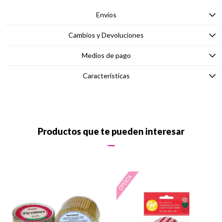
Envíos
Cambios y Devoluciones
Medios de pago
Características
Productos que te pueden interesar