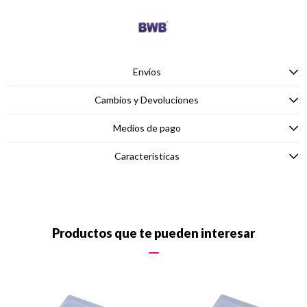
Envíos
Cambios y Devoluciones
Medios de pago
Características
Productos que te pueden interesar