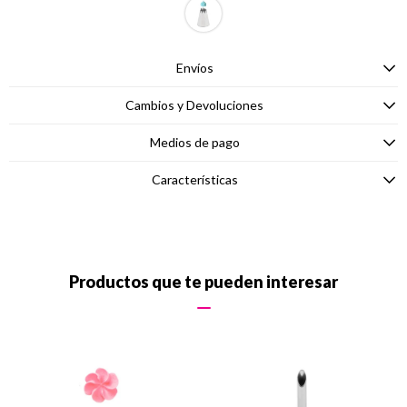
Envíos
Cambios y Devoluciones
Medios de pago
Características
Productos que te pueden interesar