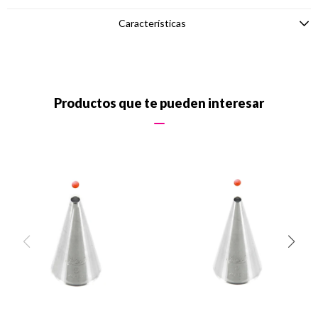
Características
Productos que te pueden interesar