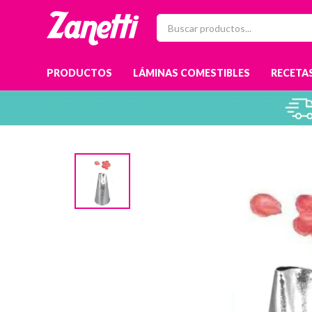
PRODUCTOS
LÁMINAS COMESTIBLES
RECETAS