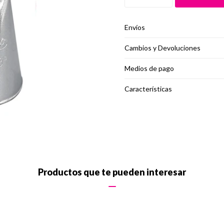
Envíos
Cambios y Devoluciones
Medios de pago
Características
Productos que te pueden interesar