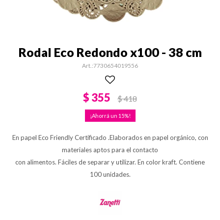
Rodal Eco Redondo x100 - 38 cm
7730654019556
$
355
$
418
15
En papel Eco Friendly Certificado .Elaborados en papel orgánico, con
materiales aptos para el contacto
con alimentos. Fáciles de separar y utilizar. En color kraft. Contiene
100 unidades.