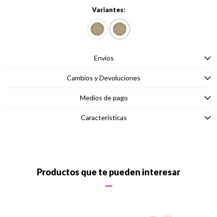
Variantes:
Envíos
Cambios y Devoluciones
Medios de pago
Características
Productos que te pueden interesar