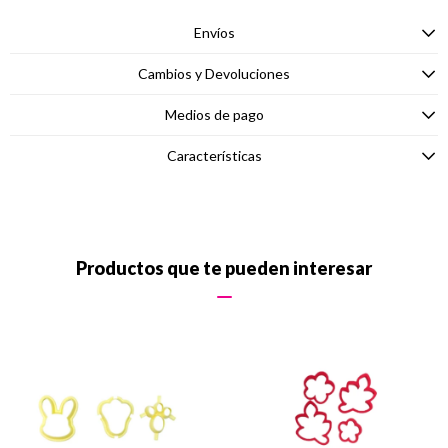
Envíos
Cambios y Devoluciones
Medios de pago
Características
Productos que te pueden interesar