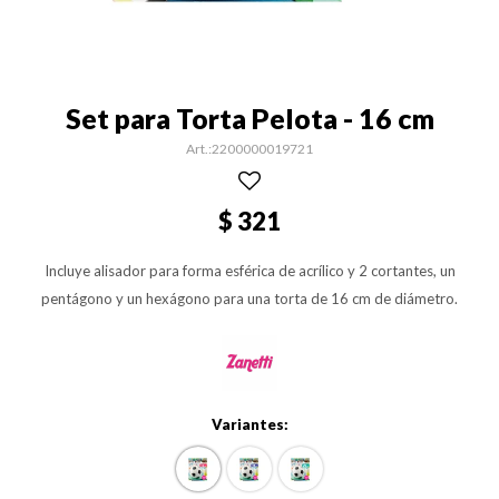
Set para Torta Pelota - 16 cm
2200000019721
$
321
Incluye alisador para forma esférica de acrílico y 2 cortantes, un
pentágono y un hexágono para una torta de 16 cm de diámetro.
Variantes: