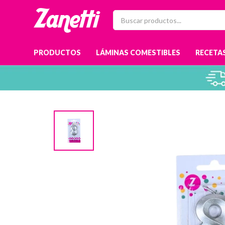
PRODUCTOS
LÁMINAS COMESTIBLES
RECETAS