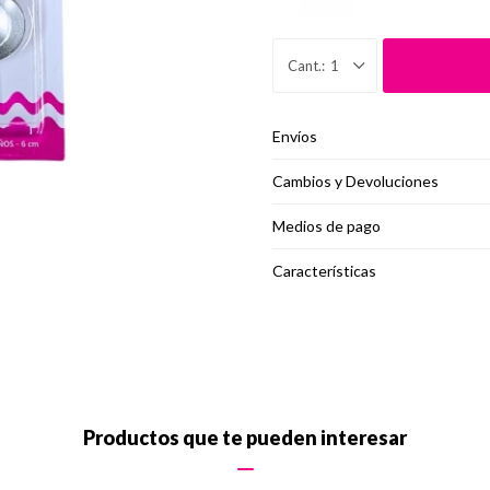
1
Envíos
Cambios y Devoluciones
Medios de pago
Características
Productos que te pueden interesar