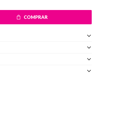
COMPRAR