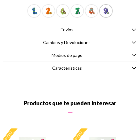
Envíos
Cambios y Devoluciones
Medios de pago
Características
Productos que te pueden interesar