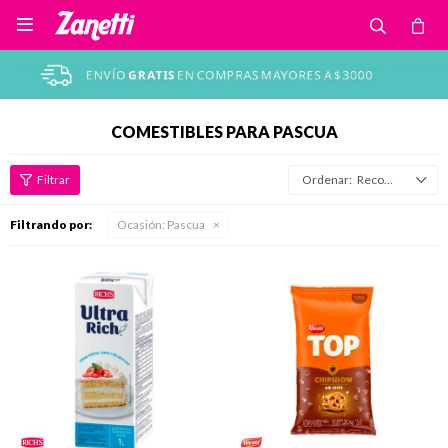

COMESTIBLES PARA PASCUA
Recomendados
Filtrando por:
Ocasión:
Pascua