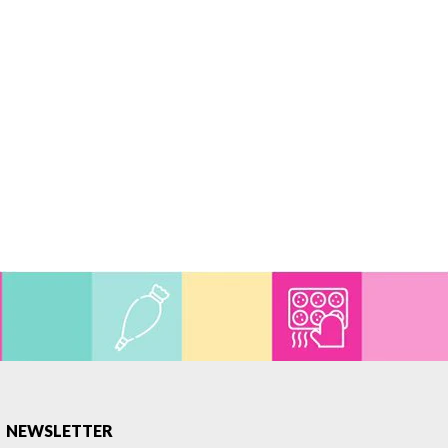
NEWSLETTER