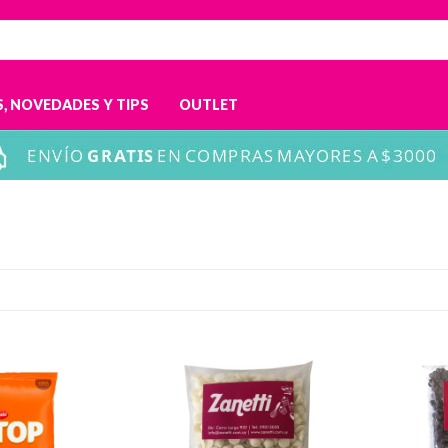
, NOVEDADES Y TIPS
OUTLET