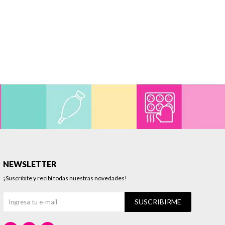
NEWSLETTER
¡Suscribite y recibí todas nuestras novedades!
SUSCRIBIRME