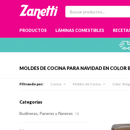
PRODUCTOS
LÁMINAS COMESTIBLES
RECETAS
MOLDES DE COCINA PARA NAVIDAD EN COLOR 
Filtrando por:
Cocina
Moldes de Cocina
Color:
Beig
Categorías
Budineras, Paneras y flaneras
(3)