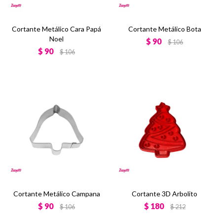
Cortante Metálico Cara Papá
Cortante Metálico Bota
Noel
$
90
$
106
$
90
$
106
Cortante Metálico Campana
Cortante 3D Arbolito
$
90
$
180
$
106
$
212