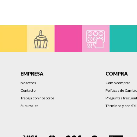
EMPRESA
COMPRA
Nosotros
Como comprar
Contacto
Políticas de Cambi
Trabaja con nosotros
Preguntas frecuen
Sucursales
Términos y condic