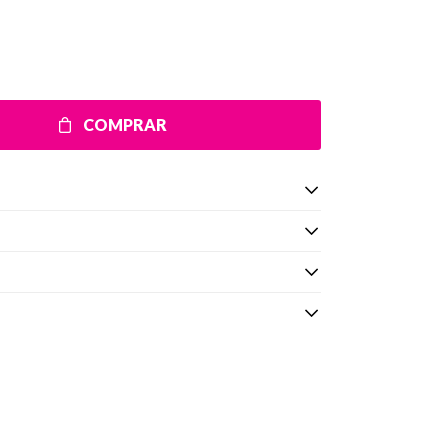
COMPRAR