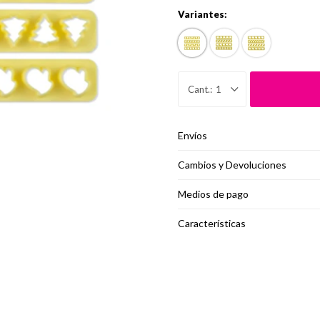
Variantes:
1
Envíos
Cambios y Devoluciones
Medios de pago
Características