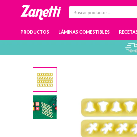
PRODUCTOS
LÁMINAS COMESTIBLES
RECETAS