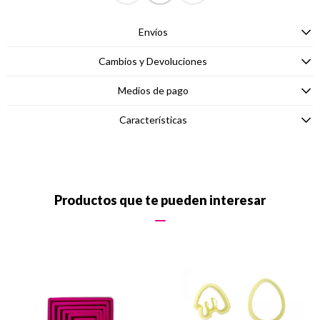
Envíos
Cambios y Devoluciones
Medios de pago
Características
Productos que te pueden interesar