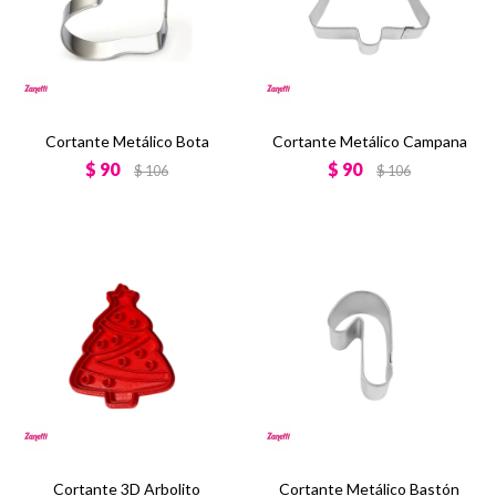
Cortante Metálico Bota
Cortante Metálico Campana
$
90
$
90
$
106
$
106
Cortante 3D Arbolito
Cortante Metálico Bastón