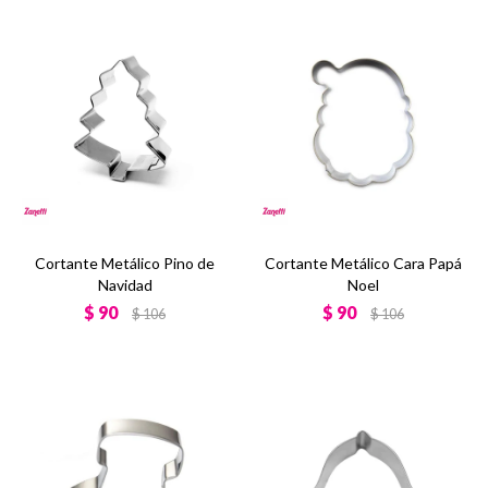
Cortante Metálico Pino de
Cortante Metálico Cara Papá
Navidad
Noel
$
90
$
90
$
106
$
106