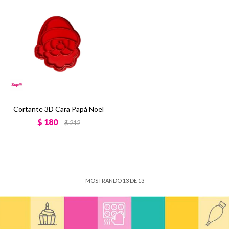
Cortante 3D Cara Papá Noel
$
180
$
212
MOSTRANDO
13
DE
13