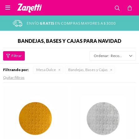

BANDEJAS, BASES Y CAJAS PARA NAVIDAD
Recomendados
Filtrando por:
Mesa Dulce
Bandejas, Bases y Cajas
Quitar filtros