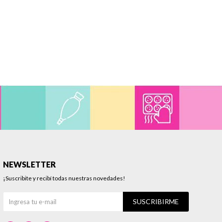
NEWSLETTER
¡Suscribite y recibí todas nuestras novedades!
SUSCRIBIRME