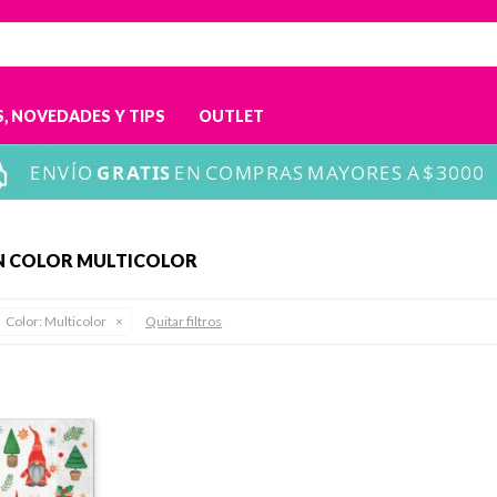
, NOVEDADES Y TIPS
OUTLET
EN COLOR MULTICOLOR
Color:
Multicolor
Quitar filtros