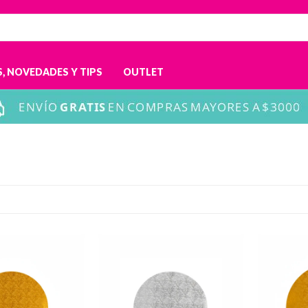
, NOVEDADES Y TIPS
OUTLET