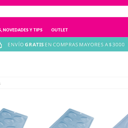
, NOVEDADES Y TIPS
OUTLET
s