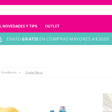
, NOVEDADES Y TIPS
OUTLET
Envoltorios
Quitar filtros