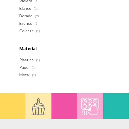
Violeta
(1)
Blanco
(1)
Dorado
(2)
Bronce
(1)
Celeste
(1)
Material
Plástico
(1)
Papel
(1)
Metal
(1)