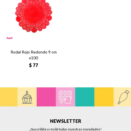
Rodal Rojo Redondo 9 cm
x100
$
77
NEWSLETTER
¡Suscribite y recibí todas nuestras novedades!