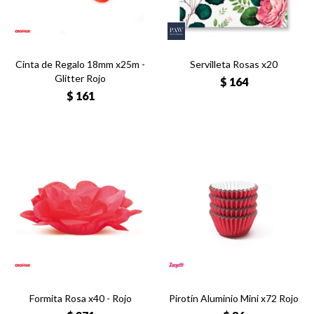
Cinta de Regalo 18mm x25m -
Servilleta Rosas x20
Glitter Rojo
$
164
$
161
Formita Rosa x40 - Rojo
Pirotín Aluminio Mini x72 Rojo