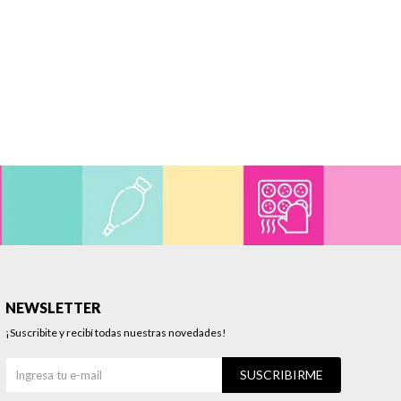
NEWSLETTER
¡Suscribite y recibí todas nuestras novedades!
SUSCRIBIRME