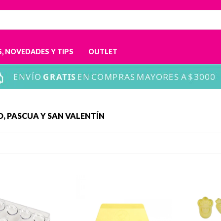
, NOVEDADES Y TIPS
OUTLET
, PASCUA Y SAN VALENTÍN