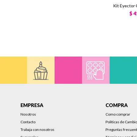
Kit Eyector
$
4
EMPRESA
COMPRA
Nosotros
Como comprar
Contacto
Políticas de Cambi
Trabaja con nosotros
Preguntas frecuen