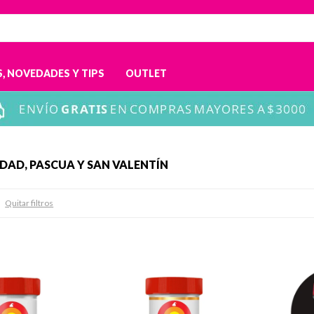
, NOVEDADES Y TIPS
OUTLET
DAD, PASCUA Y SAN VALENTÍN
Quitar filtros