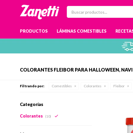
PRODUCTOS
LÁMINAS COMESTIBLES
RECETAS
COLORANTES FLEIBOR PARA HALLOWEEN, NAVI
Filtrando por:
Comestibles
Colorantes
Fleibor
Categorías
Colorantes
(10)