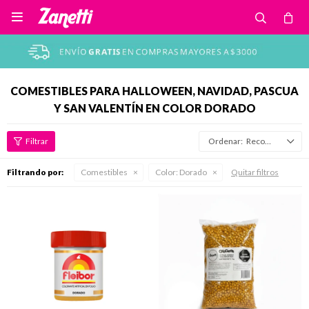

COMESTIBLES PARA HALLOWEEN, NAVIDAD, PASCUA
Y SAN VALENTÍN EN COLOR DORADO
Recomendados
Filtrando por:
Comestibles
Color:
Dorado
Quitar filtros