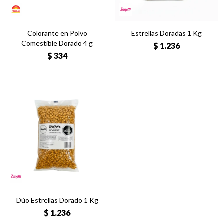
Colorante en Polvo
Estrellas Doradas 1 Kg
Comestible Dorado 4 g
$
1.236
$
334
Dúo Estrellas Dorado 1 Kg
$
1.236