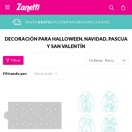

DECORACIÓN PARA HALLOWEEN, NAVIDAD, PASCUA
Y SAN VALENTÍN
Recomendados
Filtrando por:
Decoración