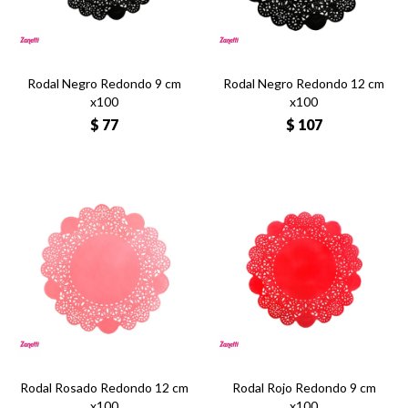
Rodal Negro Redondo 9 cm
Rodal Negro Redondo 12 cm
x100
x100
$
77
$
107
Rodal Rosado Redondo 12 cm
Rodal Rojo Redondo 9 cm
x100
x100