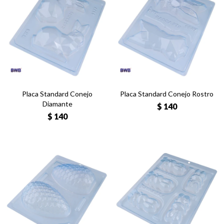
Placa Standard Conejo
Placa Standard Conejo Rostro
Diamante
$
140
$
140