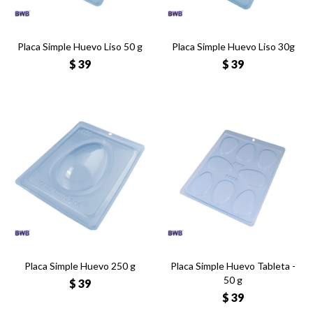
Placa Simple Huevo Liso 50 g
Placa Simple Huevo Liso 30g
$
39
$
39
Placa Simple Huevo 250 g
Placa Simple Huevo Tableta -
50 g
$
39
$
39