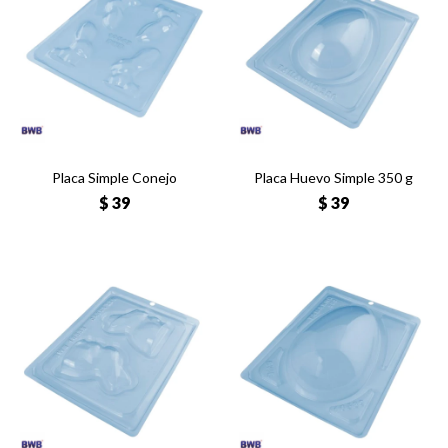
Placa Simple Conejo
Placa Huevo Simple 350 g
$
39
$
39