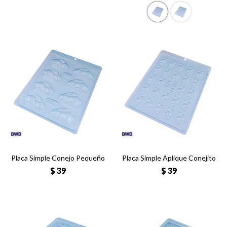
Placa Simple Conejo Pequeño
Placa Simple Aplique Conejito
$
39
$
39