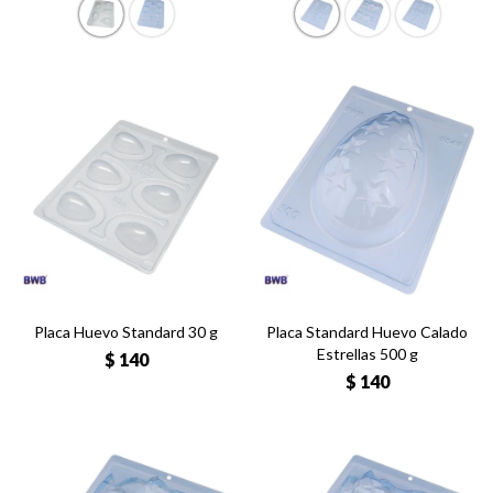
Placa Huevo Standard 30 g
Placa Standard Huevo Calado
Estrellas 500 g
$
140
$
140