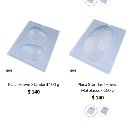
Placa Huevo Standard 100 g
Placa Standard Huevo
Matelasse - 500 g
$
140
$
140