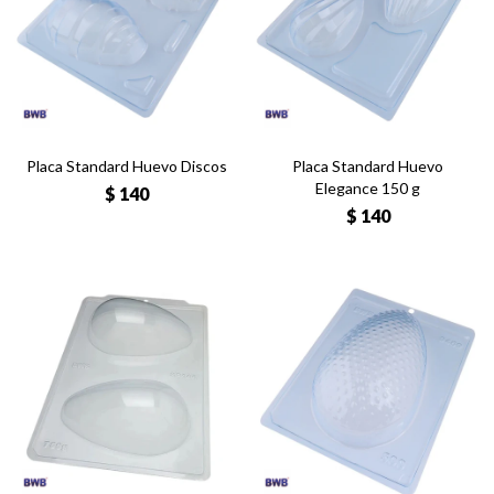
Placa Standard Huevo Discos
Placa Standard Huevo
Elegance 150 g
$
140
$
140