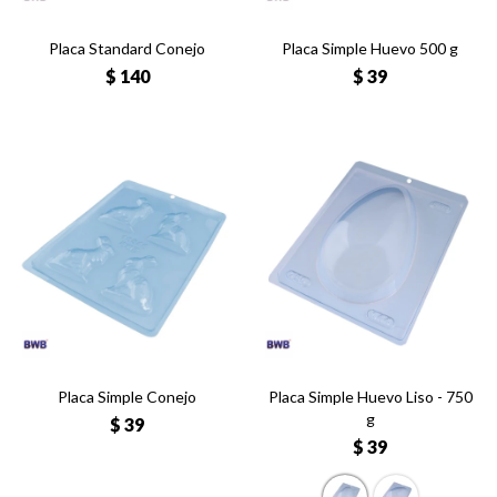
Placa Standard Conejo
Placa Simple Huevo 500 g
$
140
$
39
Placa Simple Conejo
Placa Simple Huevo Liso - 750
g
$
39
$
39