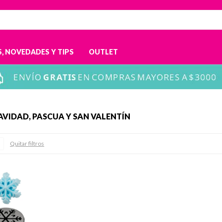
, NOVEDADES Y TIPS
OUTLET
VIDAD, PASCUA Y SAN VALENTÍN
Quitar filtros