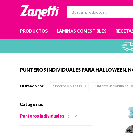
PRODUCTOS
LÁMINAS COMESTIBLES
RECETAS
PUNTEROS INDIVIDUALES PARA HALLOWEEN, NA
Filtrando por:
Punteros y Mangas
Punteros Individuales
Categorías
Punteros Individuales
(1)