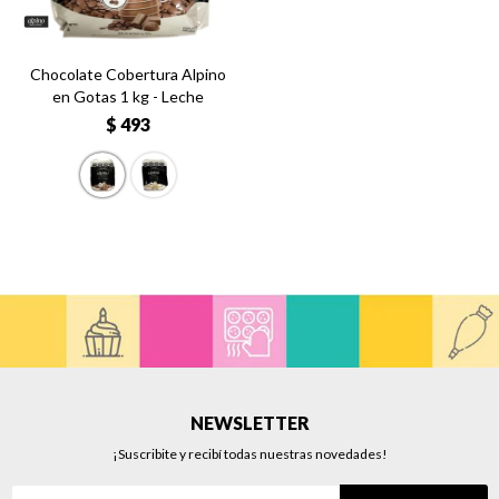
Chocolate Cobertura Alpino
en Gotas 1 kg - Leche
$
493
NEWSLETTER
¡Suscribite y recibí todas nuestras novedades!