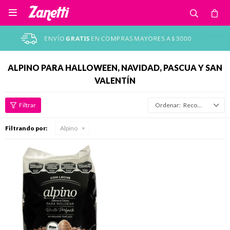

ALPINO PARA HALLOWEEN, NAVIDAD, PASCUA Y SAN
VALENTÍN
Recomendados
Filtrando por:
Alpino