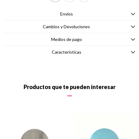
Envíos
Cambios y Devoluciones
Medios de pago
Características
Productos que te pueden interesar