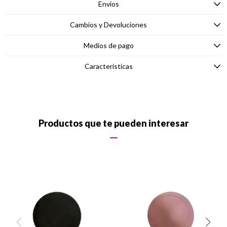
Envíos
Cambios y Devoluciones
Medios de pago
Características
Productos que te pueden interesar