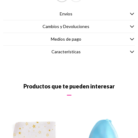
Envíos
Cambios y Devoluciones
Medios de pago
Características
Productos que te pueden interesar