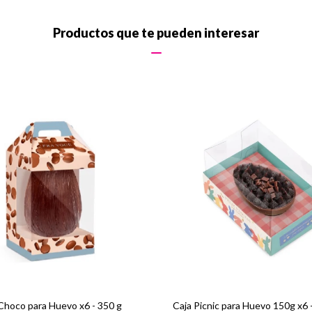
Productos que te pueden interesar
Choco para Huevo x6 - 350 g
Caja Picnic para Huevo 150g x6 -