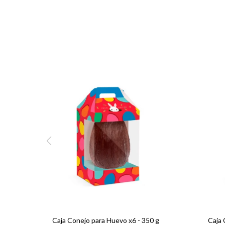
Caja Conejo para Huevo x6 - 350 g
Caja 