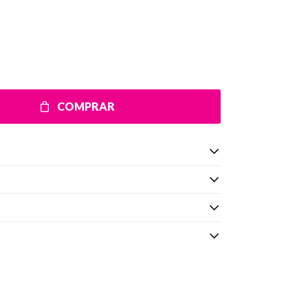
COMPRAR