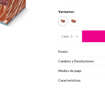
Variantes:
1
Envíos
Cambios y Devoluciones
Medios de pago
Características