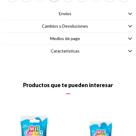
Envíos
Cambios y Devoluciones
Medios de pago
Características
Productos que te pueden interesar