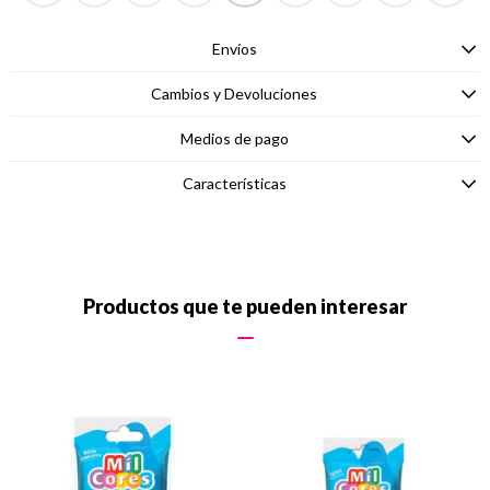
Envíos
Cambios y Devoluciones
Medios de pago
Características
Productos que te pueden interesar