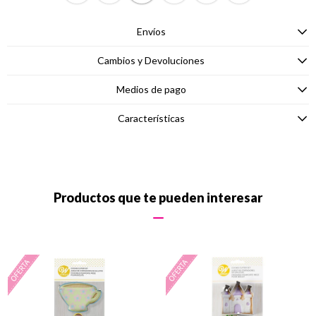
Envíos
Cambios y Devoluciones
Medios de pago
Características
Productos que te pueden interesar