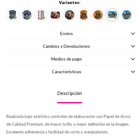
Variantes:
Envíos
Cambios y Devoluciones
Medios de pago
Características
Descripción
Realizada bajo estrictos controles de elaboración con Papel de Arroz
de Calidad Premium, de mayor brillo y mejor definición en la imagen.
Excelente adherencia y facilidad de corte y manipulación.