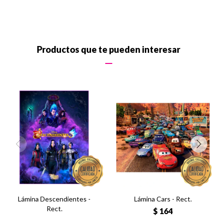
Productos que te pueden interesar
Lámina Descendientes -
Lámina Cars - Rect.
Rect.
$
164