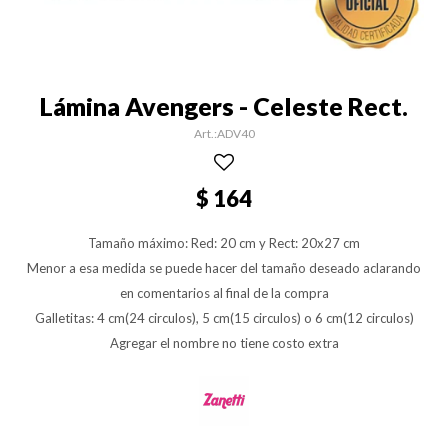
Lámina Avengers - Celeste Rect.
ADV40
$
164
Tamaño máximo: Red: 20 cm y Rect: 20x27 cm
Menor a esa medida se puede hacer del tamaño deseado aclarando
en comentarios al final de la compra
Galletitas: 4 cm(24 circulos), 5 cm(15 circulos) o 6 cm(12 circulos)
Agregar el nombre no tiene costo extra