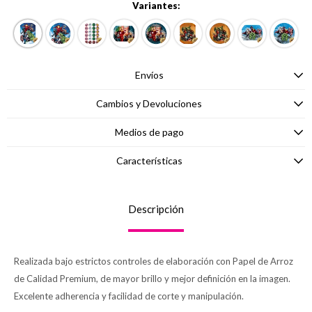
Variantes:
Envíos
Cambios y Devoluciones
Medios de pago
Características
Descripción
Realizada bajo estrictos controles de elaboración con Papel de Arroz
de Calidad Premium, de mayor brillo y mejor definición en la imagen.
Excelente adherencia y facilidad de corte y manipulación.