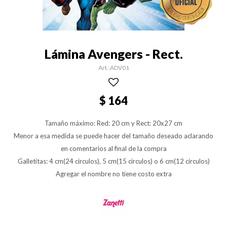
Lámina Avengers - Rect.
ADV01
$
164
Tamaño máximo: Red: 20 cm y Rect: 20x27 cm
Menor a esa medida se puede hacer del tamaño deseado aclarando
en comentarios al final de la compra
Galletitas: 4 cm(24 circulos), 5 cm(15 circulos) o 6 cm(12 circulos)
Agregar el nombre no tiene costo extra