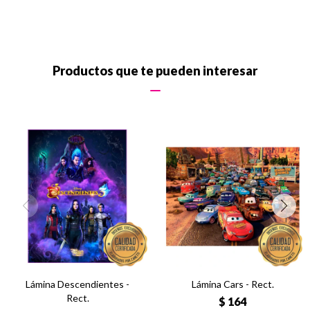
Productos que te pueden interesar
Lámina Descendientes -
Lámina Cars - Rect.
Rect.
$
164