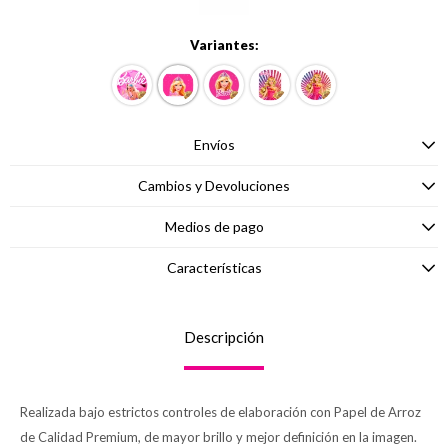
Variantes:
Envíos
Cambios y Devoluciones
Medios de pago
Características
Descripción
Realizada bajo estrictos controles de elaboración con Papel de Arroz
de Calidad Premium, de mayor brillo y mejor definición en la imagen.