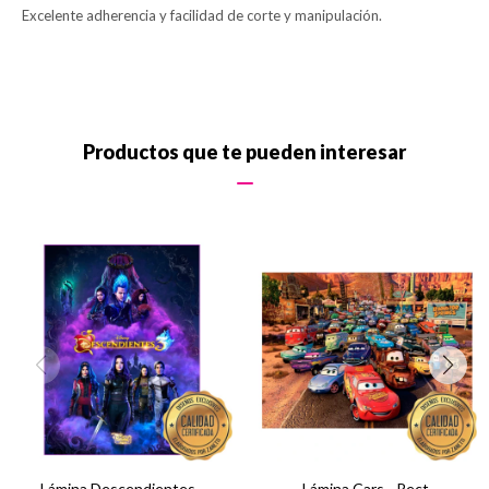
Excelente adherencia y facilidad de corte y manipulación.
Productos que te pueden interesar
Lámina Descendientes -
Lámina Cars - Rect.