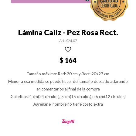
Lámina Caliz - Pez Rosa Rect.
CAL07
$
164
Tamaño máximo: Red: 20 cm y Rect: 20x27 cm
Menor a esa medida se puede hacer del tamaño deseado aclarando
en comentarios al final de la compra
Galletitas: 4 cm(24 circulos), 5 cm(15 circulos) o 6 cm(12 circulos)
Agregar el nombre no tiene costo extra