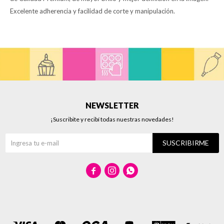
Excelente adherencia y facilidad de corte y manipulación.
NEWSLETTER
¡Suscribite y recibí todas nuestras novedades!
SUSCRIBIRME


