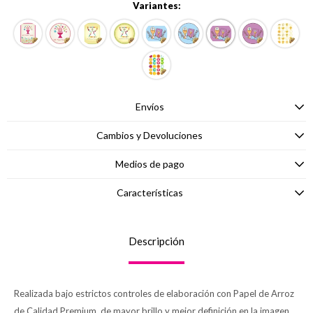
Variantes:
Envíos
Cambios y Devoluciones
Medios de pago
Características
Descripción
Realizada bajo estrictos controles de elaboración con Papel de Arroz
de Calidad Premium, de mayor brillo y mejor definición en la imagen.