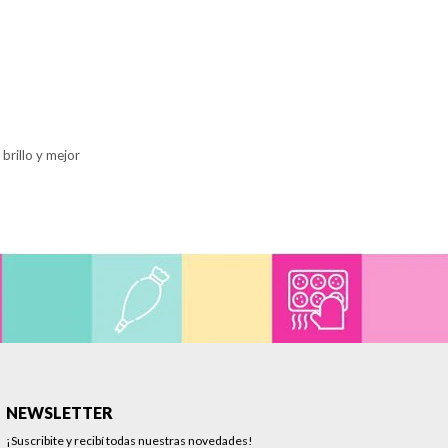
brillo y mejor
NEWSLETTER
¡Suscribite y recibí todas nuestras novedades!