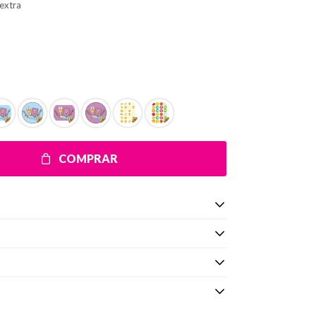
extra
COMPRAR