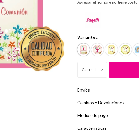
Agregar el nombre no tiene costo 
Variantes:
1
Envíos
Cambios y Devoluciones
Medios de pago
Características