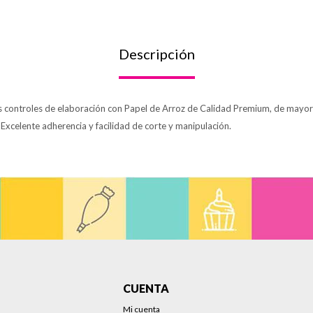
Descripción
os controles de elaboración con Papel de Arroz de Calidad Premium, de mayor 
. Excelente adherencia y facilidad de corte y manipulación.
CUENTA
Mi cuenta