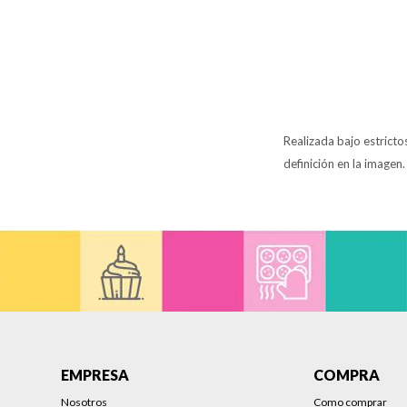
Realizada bajo estrict
definición en la imagen
EMPRESA
COMPRA
Nosotros
Como comprar