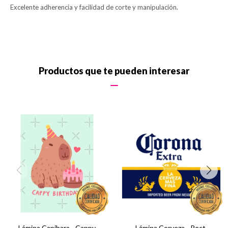
Excelente adherencia y facilidad de corte y manipulación.
Productos que te pueden interesar
Lámina Capibara - Cappy
Lámina Cerveza - Rect.