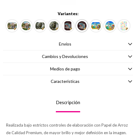
Variantes:
Envíos
Cambios y Devoluciones
Medios de pago
Características
Descripción
Realizada bajo estrictos controles de elaboración con Papel de Arroz
de Calidad Premium, de mayor brillo y mejor definición en la imagen.