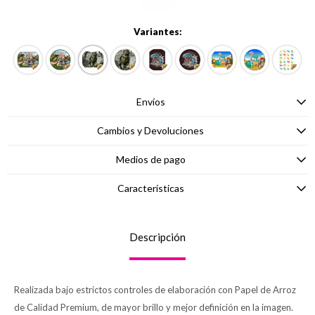
Variantes:
Envíos
Cambios y Devoluciones
Medios de pago
Características
Descripción
Realizada bajo estrictos controles de elaboración con Papel de Arroz
de Calidad Premium, de mayor brillo y mejor definición en la imagen.