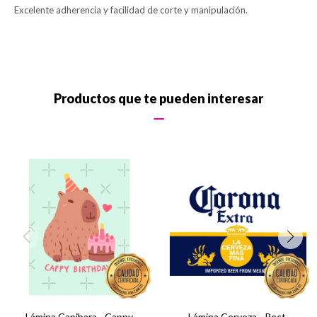
Excelente adherencia y facilidad de corte y manipulación.
Productos que te pueden interesar
Lámina Capibara - Cappy
Lámina Cerveza - Rect.