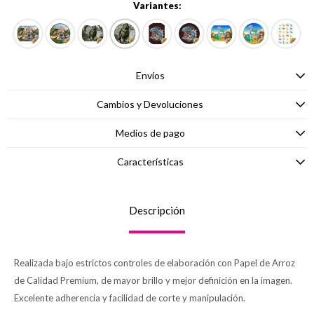
Variantes:
Envíos
Cambios y Devoluciones
Medios de pago
Características
Descripción
Realizada bajo estrictos controles de elaboración con Papel de Arroz
de Calidad Premium, de mayor brillo y mejor definición en la imagen.
Excelente adherencia y facilidad de corte y manipulación.