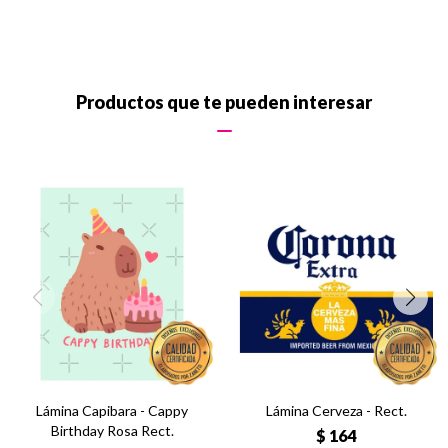
Productos que te pueden interesar
Lámina Capibara - Cappy
Lámina Cerveza - Rect.
Birthday Rosa Rect.
$
164