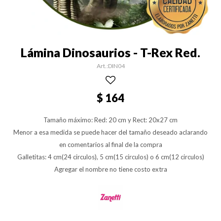
Lámina Dinosaurios - T-Rex Red.
DIN04
$
164
Tamaño máximo: Red: 20 cm y Rect: 20x27 cm
Menor a esa medida se puede hacer del tamaño deseado aclarando
en comentarios al final de la compra
Galletitas: 4 cm(24 circulos), 5 cm(15 circulos) o 6 cm(12 circulos)
Agregar el nombre no tiene costo extra