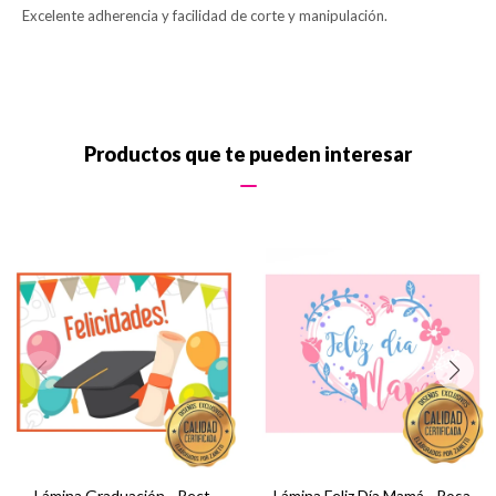
Excelente adherencia y facilidad de corte y manipulación.
Productos que te pueden interesar
Lámina Graduación - Rect.
Lámina Feliz Día Mamá - Rosa