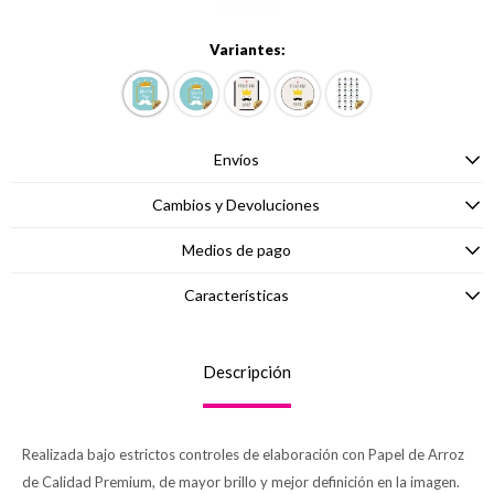
Variantes:
Envíos
Cambios y Devoluciones
Medios de pago
Características
Descripción
Realizada bajo estrictos controles de elaboración con Papel de Arroz
de Calidad Premium, de mayor brillo y mejor definición en la imagen.